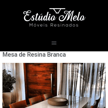
Mesa de Resina Branca